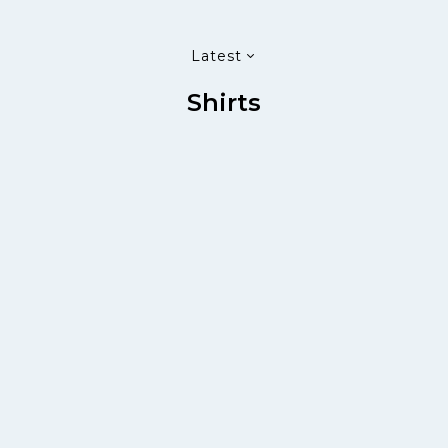
Latest
Shirts