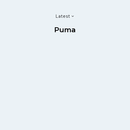
Latest
Puma