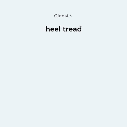
Oldest
heel tread