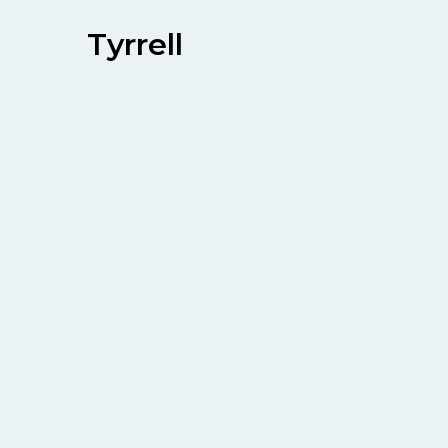
Tyrrell