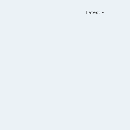
Latest