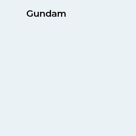
Gundam