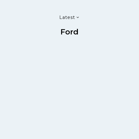
Latest
Ford