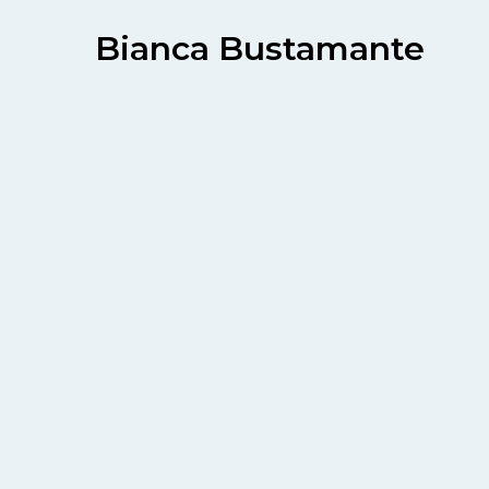
Bianca Bustamante