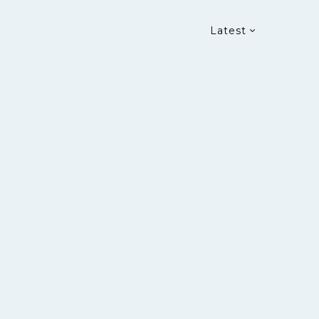
Latest